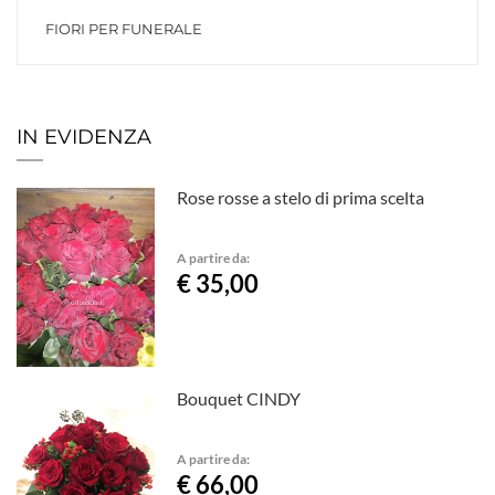
FIORI PER FUNERALE
IN EVIDENZA
Rose rosse a stelo di prima scelta
A partire da:
€ 35,00
Bouquet CINDY
A partire da:
€ 66,00