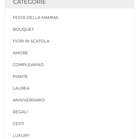
CATEGORIE
FESTA DELLA MAMMA
BOUQUET
FIORI IN SCATOLA
AMORE
COMPLEANNO
PIANTE
LAUREA
ANNIVERSARIO
REGALI
CESTI
LUXURY