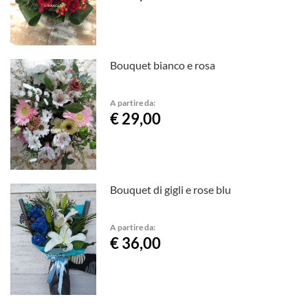
Bouquet bianco e rosa
A partire da:
€ 29,00
Bouquet di gigli e rose blu
A partire da:
€ 36,00