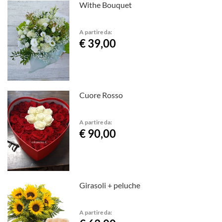
Withe Bouquet
A partire da:
€ 39,00
Cuore Rosso
A partire da:
€ 90,00
Girasoli + peluche
A partire da: