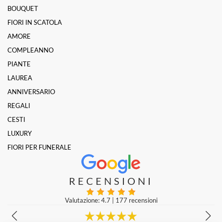
BOUQUET
FIORI IN SCATOLA
AMORE
COMPLEANNO
PIANTE
LAUREA
ANNIVERSARIO
REGALI
CESTI
LUXURY
FIORI PER FUNERALE
RECENSIONI
Valutazione: 4.7
|
177 recensioni