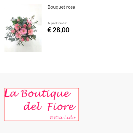
Bouquet rosa
A partire da:
€ 28,00