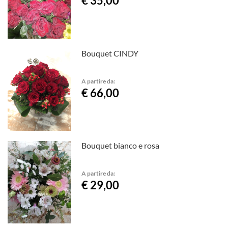
€ 35,00
Bouquet CINDY
A partire da:
€ 66,00
Bouquet bianco e rosa
A partire da:
€ 29,00