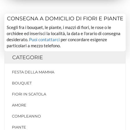
CONSEGNA A DOMICILIO DI FIORI E PIANTE
Scegli fra i bouquet, le piante, i mazzi di fiori, le rose o le
orchidee ed inserisci la località, la data e l’orario di consegna
desiderato.
Puoi contattarci
per concordare esigenze
particolari a mezzo telefono.
CATEGORIE
FESTA DELLA MAMMA
BOUQUET
FIORI IN SCATOLA
AMORE
COMPLEANNO
PIANTE