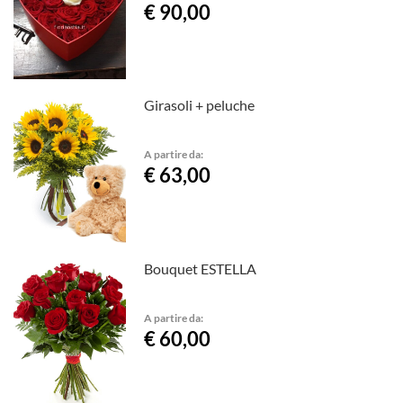
€ 90,00
Girasoli + peluche
A partire da:
€ 63,00
Bouquet ESTELLA
A partire da:
€ 60,00