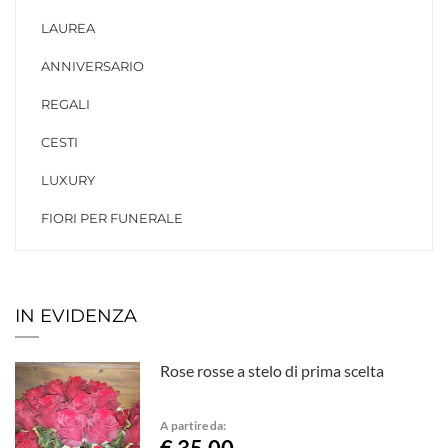
LAUREA
ANNIVERSARIO
REGALI
CESTI
LUXURY
FIORI PER FUNERALE
IN EVIDENZA
Rose rosse a stelo di prima scelta
A partire da: