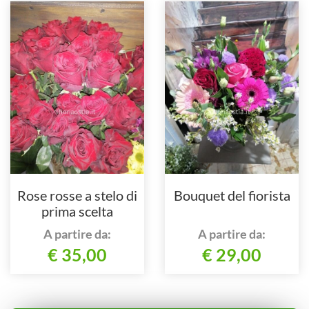
Rose rosse a stelo di
Bouquet del fiorista
prima scelta
A partire da:
A partire da:
€ 35,00
€ 29,00