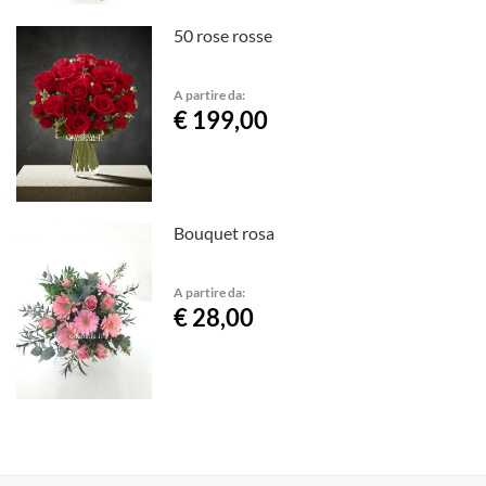
50 rose rosse
A partire da:
€ 199,00
Bouquet rosa
A partire da:
€ 28,00