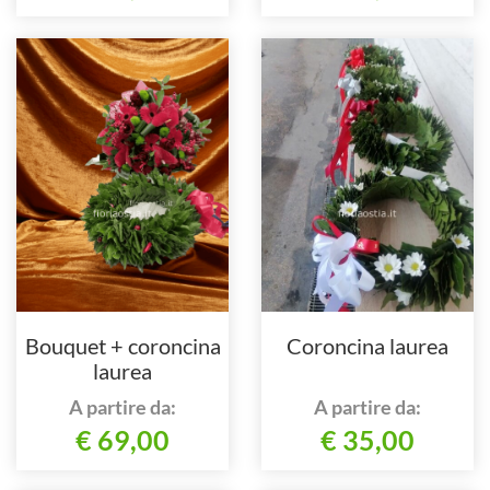
Bouquet + coroncina
Coroncina laurea
laurea
A partire da:
A partire da:
€ 69,00
€ 35,00