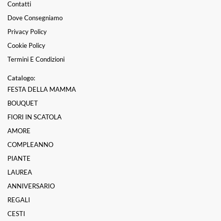
Contatti
Dove Consegniamo
Privacy Policy
Cookie Policy
Termini E Condizioni
Catalogo:
FESTA DELLA MAMMA
BOUQUET
FIORI IN SCATOLA
AMORE
COMPLEANNO
PIANTE
LAUREA
ANNIVERSARIO
REGALI
CESTI