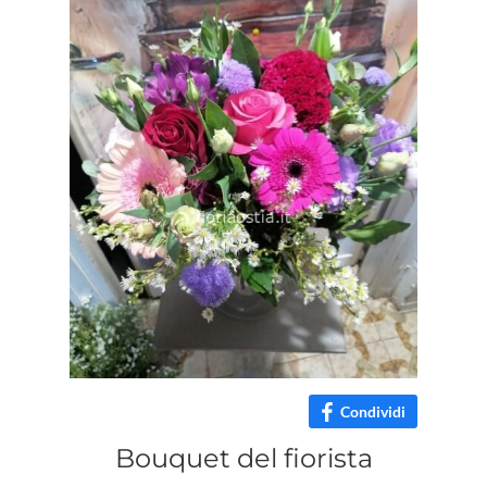
Condividi
Bouquet del fiorista