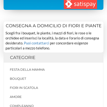
CONSEGNA A DOMICILIO DI FIORI E PIANTE
Scegli fra i bouquet, le piante, i mazzi di fiori, le rose o le
orchidee ed inserisci la località, la data e l’orario di consegna
desiderato.
Puoi contattarci
per concordare esigenze
particolari a mezzo telefono.
CATEGORIE
FESTA DELLA MAMMA
BOUQUET
FIORI IN SCATOLA
AMORE
COMPLEANNO