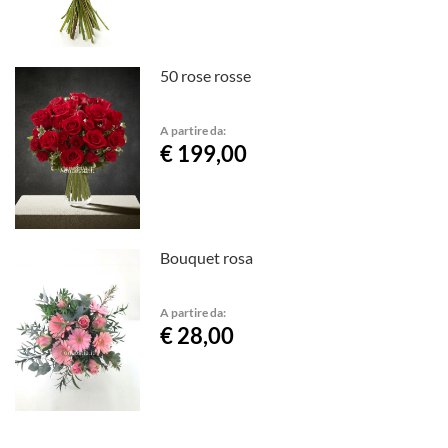
50 rose rosse
A partire da:
€ 199,00
Bouquet rosa
A partire da:
€ 28,00