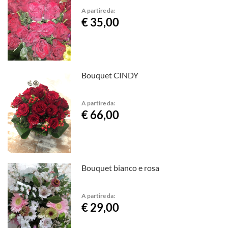
A partire da:
€ 35,00
Bouquet CINDY
A partire da:
€ 66,00
Bouquet bianco e rosa
A partire da:
€ 29,00