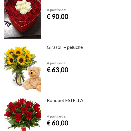
A partire da:
€ 90,00
Girasoli + peluche
A partire da:
€ 63,00
Bouquet ESTELLA
A partire da:
€ 60,00