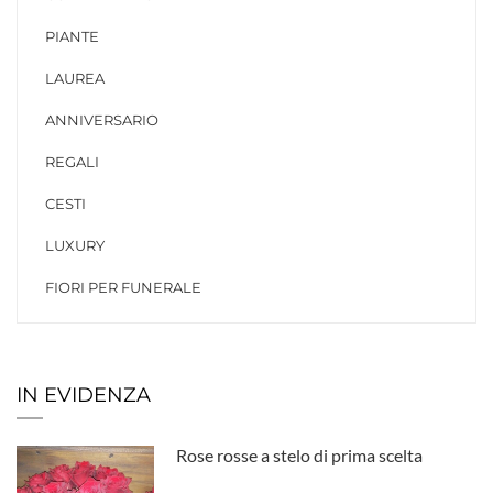
PIANTE
LAUREA
ANNIVERSARIO
REGALI
CESTI
LUXURY
FIORI PER FUNERALE
IN EVIDENZA
Rose rosse a stelo di prima scelta