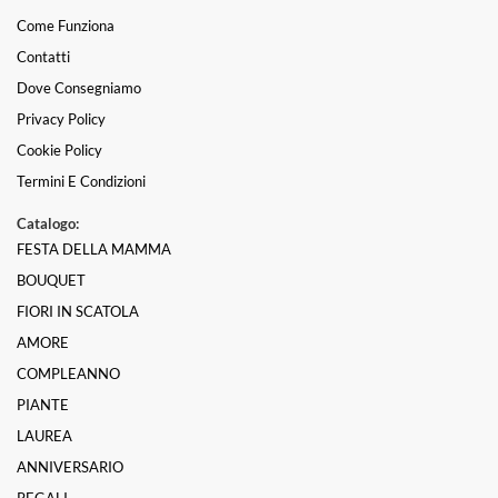
Come Funziona
Contatti
Dove Consegniamo
Privacy Policy
Cookie Policy
Termini E Condizioni
Catalogo:
FESTA DELLA MAMMA
BOUQUET
FIORI IN SCATOLA
AMORE
COMPLEANNO
PIANTE
LAUREA
ANNIVERSARIO
REGALI