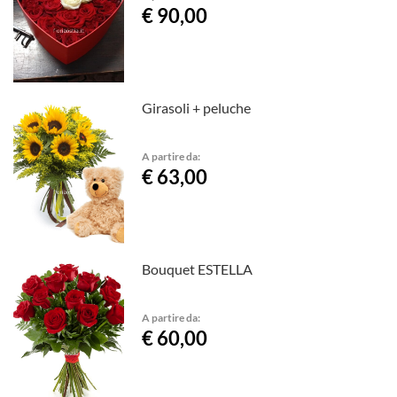
€ 90,00
Girasoli + peluche
A partire da:
€ 63,00
Bouquet ESTELLA
A partire da:
€ 60,00