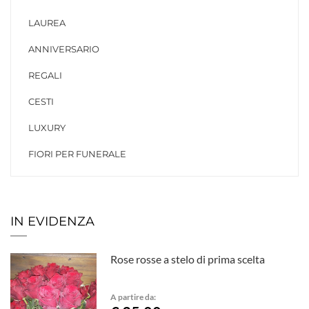
LAUREA
ANNIVERSARIO
REGALI
CESTI
LUXURY
FIORI PER FUNERALE
IN EVIDENZA
Rose rosse a stelo di prima scelta
A partire da: