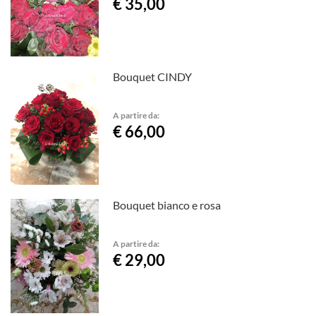
€ 35,00
Bouquet CINDY
A partire da:
€ 66,00
Bouquet bianco e rosa
A partire da:
€ 29,00