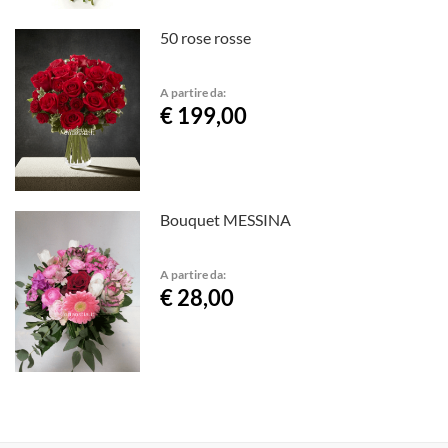
50 rose rosse
A partire da:
€ 199,00
Bouquet MESSINA
A partire da:
€ 28,00