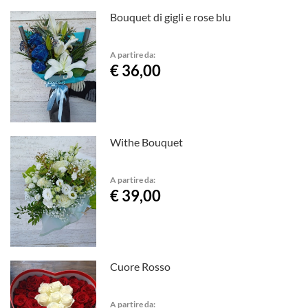
Bouquet di gigli e rose blu
A partire da:
€ 36,00
Withe Bouquet
A partire da:
€ 39,00
Cuore Rosso
A partire da: