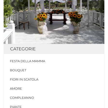
CATEGORIE
FESTA DELLA MAMMA
BOUQUET
FIORI IN SCATOLA
AMORE
COMPLEANNO
PIANTE