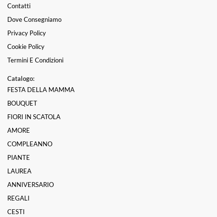
Contatti
Dove Consegniamo
Privacy Policy
Cookie Policy
Termini E Condizioni
Catalogo:
FESTA DELLA MAMMA
BOUQUET
FIORI IN SCATOLA
AMORE
COMPLEANNO
PIANTE
LAUREA
ANNIVERSARIO
REGALI
CESTI