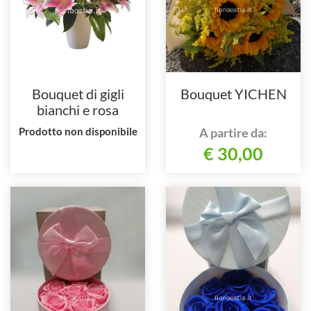
Bouquet di gigli
Bouquet YICHEN
bianchi e rosa
Prodotto non disponibile
A partire da:
€ 30,00