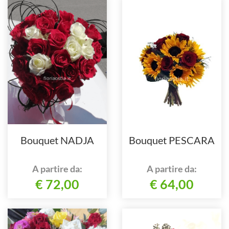
Bouquet NADJA
Bouquet PESCARA
A partire da:
A partire da:
€ 72,00
€ 64,00