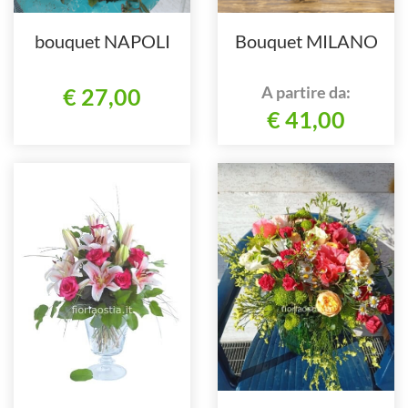
bouquet NAPOLI
Bouquet MILANO
A partire da:
€ 27,00
€ 41,00