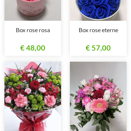
Box rose rosa
Box rose eterne
€ 48,00
€ 57,00