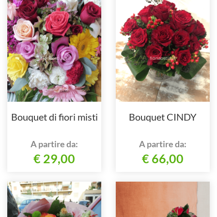
Bouquet di fiori misti
Bouquet CINDY
A partire da:
A partire da:
€ 29,00
€ 66,00