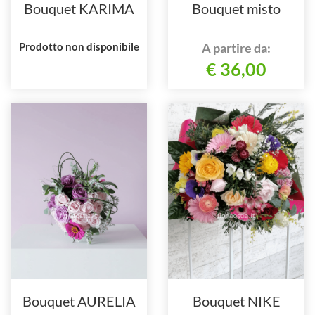
Bouquet KARIMA
Bouquet misto
Prodotto non disponibile
A partire da:
€ 36,00
Bouquet AURELIA
Bouquet NIKE