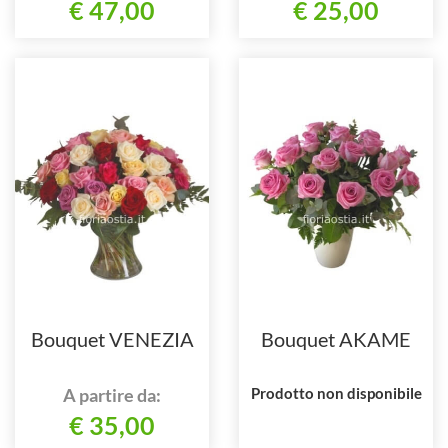
€ 47,00
€ 25,00
Bouquet VENEZIA
Bouquet AKAME
A partire da:
Prodotto non disponibile
€ 35,00