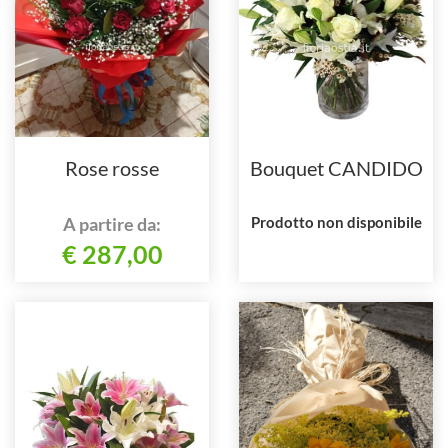
Rose rosse
Bouquet CANDIDO
A partire da:
Prodotto non disponibile
€ 287,00