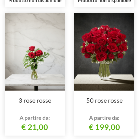
Prodotto non disponibile
Prodotto non disponibile
3 rose rosse
50 rose rosse
A partire da:
A partire da:
€ 21,00
€ 199,00