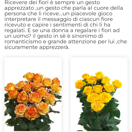
Ricevere dei fiori è sempre un gesto
apprezzato ,un gesto che parla al cuore della
persona che li riceve...un piacevole gioco
interpretare il messaggio di ciascun fiore
ricevuto e capire i sentimenti di chi li ha
regalati. E se una donna a regalare i fiori ad
un uomo? il gesto in sè è sinonimo di
romanticismo e grande attenzione per lui ,che
sicuramente apprezzerà.