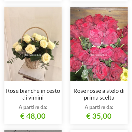
Rose bianche in cesto
Rose rosse a stelo di
di vimini
prima scelta
A partire da:
A partire da:
€ 48,00
€ 35,00