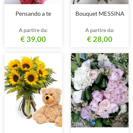
Pensando a te
Bouquet MESSINA
A partire da:
A partire da:
€ 39,00
€ 28,00