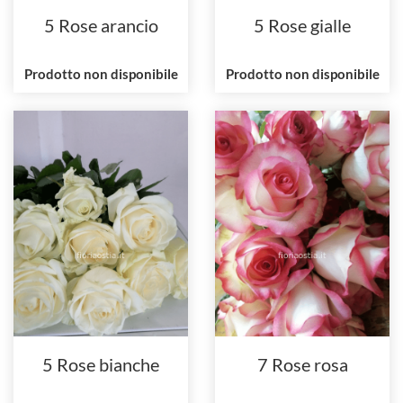
5 Rose arancio
5 Rose gialle
Prodotto non disponibile
Prodotto non disponibile
5 Rose bianche
7 Rose rosa