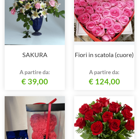
SAKURA
Fiori in scatola (cuore)
A partire da:
A partire da:
€ 39,00
€ 124,00