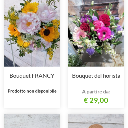
Bouquet FRANCY
Bouquet del fiorista
Prodotto non disponibile
A partire da:
€ 29,00