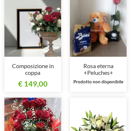
Composizione in
Rosa eterna
coppa
+Peluches+
Cioccolatini
Prodotto non disponibile
€ 149,00