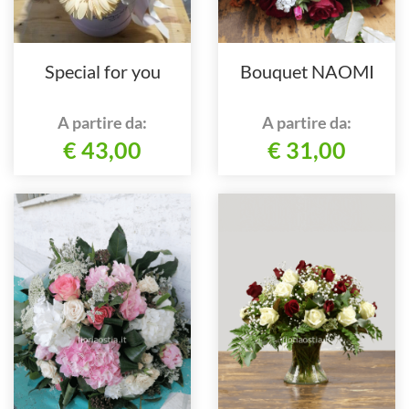
Special for you
Bouquet NAOMI
A partire da:
A partire da:
€ 43,00
€ 31,00