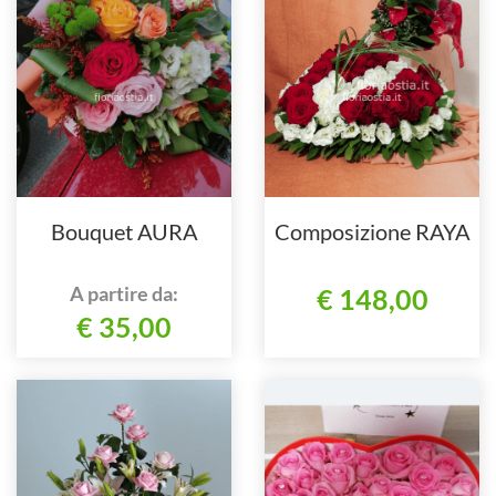
Bouquet AURA
Composizione RAYA
A partire da:
€ 148,00
€ 35,00