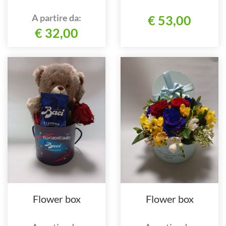
A partire da:
€ 53,00
€ 32,00
Flower box
Flower box