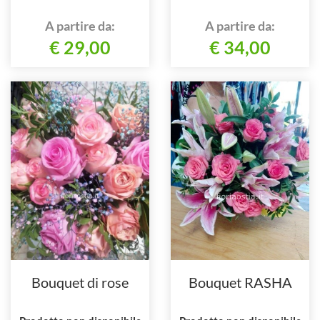
A partire da:
A partire da:
€ 29,00
€ 34,00
Bouquet di rose
Bouquet RASHA