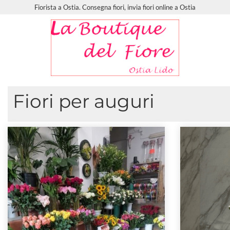
Fiorista a Ostia. Consegna fiori, invia fiori online a Ostia
Fiori per auguri