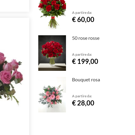
A partire da:
€ 60,00
50 rose rosse
A partire da:
€ 199,00
Bouquet rosa
A partire da:
€ 28,00