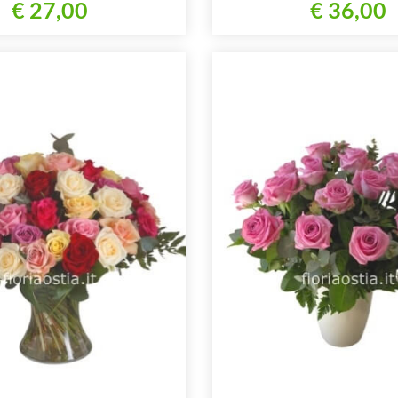
€ 27,00
€ 36,00