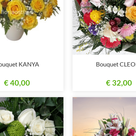
ouquet KANYA
Bouquet CLEO
€ 40,00
€ 32,00