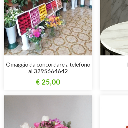
Omaggio da concordare a telefono
al 3295664642
€ 25,00