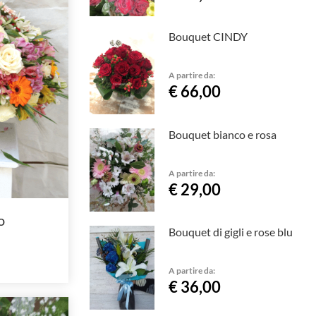
Bouquet CINDY
A partire da:
€ 66,00
Bouquet bianco e rosa
A partire da:
€ 29,00
o
Bouquet di gigli e rose blu
A partire da:
€ 36,00