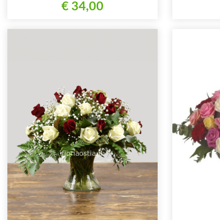
€ 34,00