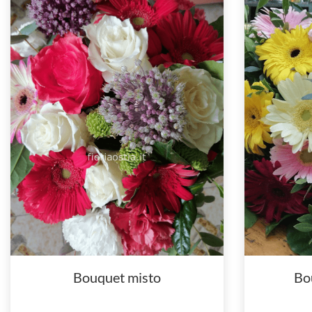
Bouquet misto
Bo