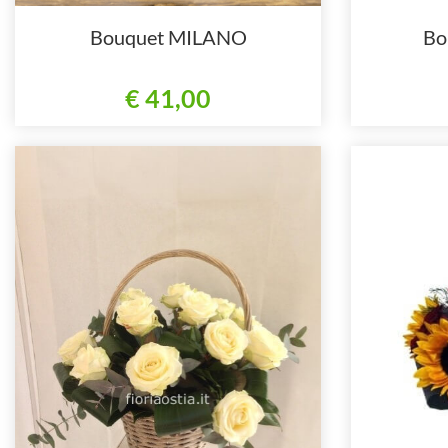
Bouquet MILANO
Bo
€ 41,00