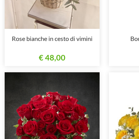
Rose bianche in cesto di vimini
Bo
€ 48,00