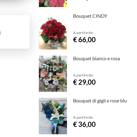
Bouquet CINDY
i
A partire da:
€ 66,00
Bouquet bianco e rosa
A partire da:
€ 29,00
Bouquet di gigli e rose blu
A partire da:
€ 36,00