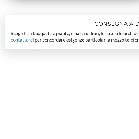
CONSEGNA A DO
Scegli fra i bouquet, le piante, i mazzi di fiori, le rose o le orchi
contattarci
per concordare esigenze particolari a mezzo telefon