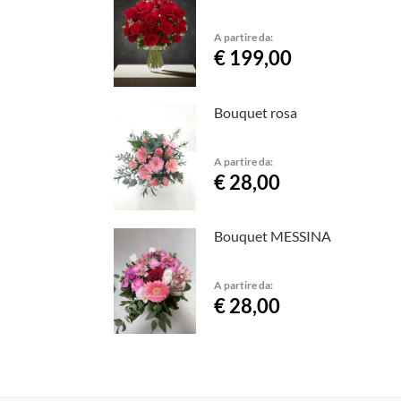
A partire da:
€ 199,00
Bouquet rosa
A partire da:
€ 28,00
Bouquet MESSINA
A partire da:
€ 28,00