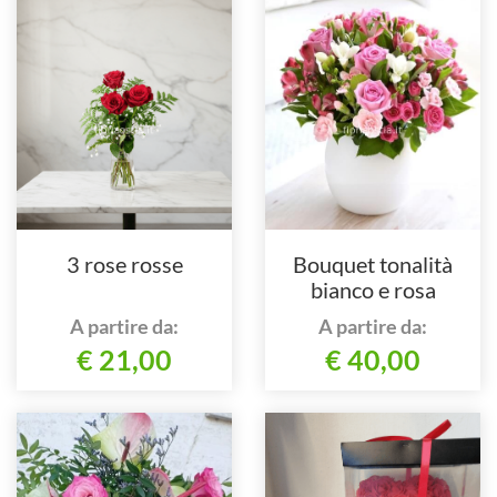
3 rose rosse
Bouquet tonalità
bianco e rosa
A partire da:
A partire da:
€ 21,00
€ 40,00