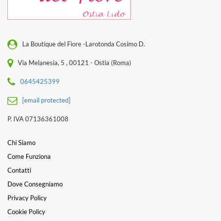
La Boutique del Fiore -Larotonda Cosimo D.
Via Melanesia, 5 , 00121 - Ostia (Roma)
0645425399
[email protected]
P. IVA 07136361008
Chi Siamo
Come Funziona
Contatti
Dove Consegniamo
Privacy Policy
Cookie Policy