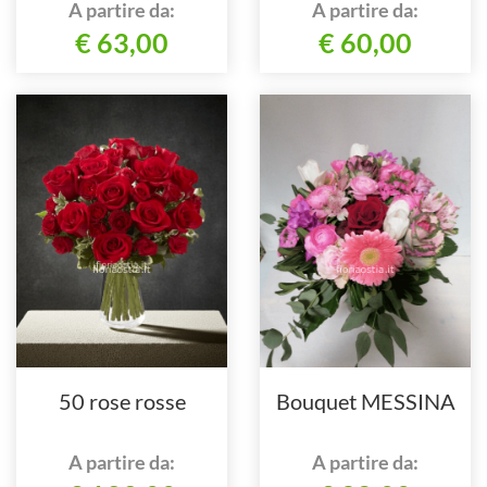
A partire da:
A partire da:
€ 63,00
€ 60,00
50 rose rosse
Bouquet MESSINA
A partire da:
A partire da: