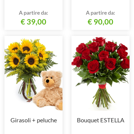
A partire da:
A partire da:
€ 39,00
€ 90,00
Girasoli + peluche
Bouquet ESTELLA