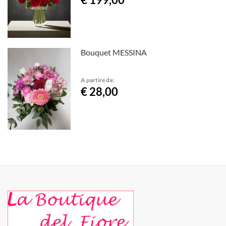
Bouquet MESSINA
A partire da:
€ 28,00