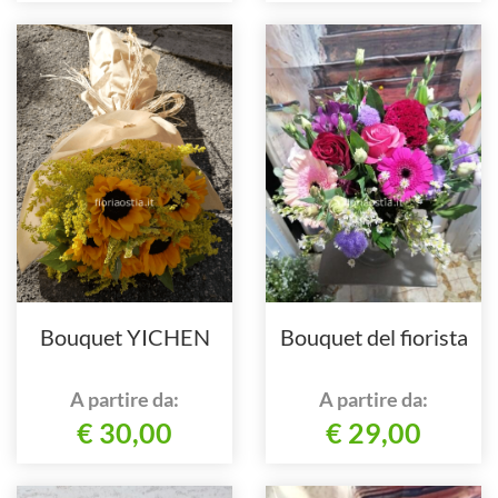
Bouquet YICHEN
Bouquet del fiorista
A partire da:
A partire da:
€ 30,00
€ 29,00