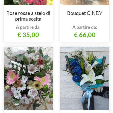
Rose rosse a stelo di
Bouquet CINDY
prima scelta
A partire da:
A partire da:
€ 35,00
€ 66,00