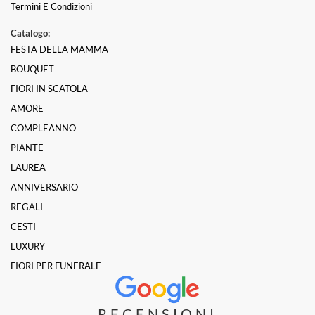
Termini E Condizioni
Catalogo:
FESTA DELLA MAMMA
BOUQUET
FIORI IN SCATOLA
AMORE
COMPLEANNO
PIANTE
LAUREA
ANNIVERSARIO
REGALI
CESTI
LUXURY
FIORI PER FUNERALE
RECENSIONI