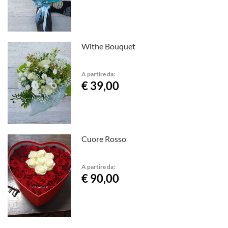
Withe Bouquet
A partire da:
€ 39,00
Cuore Rosso
A partire da:
€ 90,00