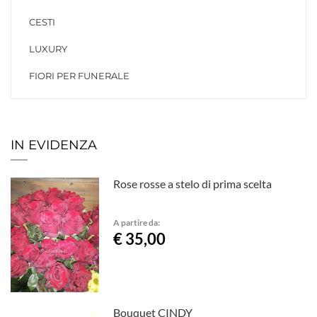
CESTI
LUXURY
FIORI PER FUNERALE
IN EVIDENZA
Rose rosse a stelo di prima scelta
A partire da:
€ 35,00
Bouquet CINDY