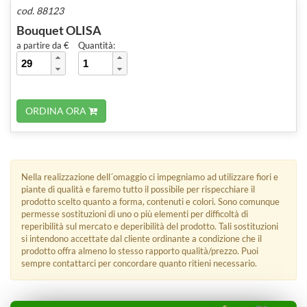
cod. 88123
Bouquet OLISA
a partire da €
Quantità:
ORDINA ORA
Nella realizzazione dell´omaggio ci impegniamo ad utilizzare fiori e
piante di qualità e faremo tutto il possibile per rispecchiare il
prodotto scelto quanto a forma, contenuti e colori. Sono comunque
permesse sostituzioni di uno o più elementi per difficoltà di
reperibilità sul mercato e deperibilità del prodotto. Tali sostituzioni
si intendono accettate dal cliente ordinante a condizione che il
prodotto offra almeno lo stesso rapporto qualità/prezzo. Puoi
sempre contattarci per concordare quanto ritieni necessario.