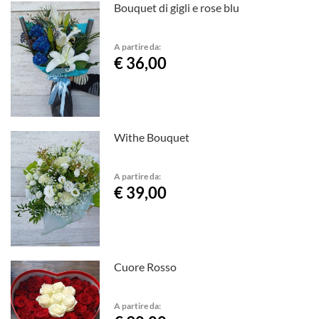
Bouquet di gigli e rose blu
A partire da:
€ 36,00
Withe Bouquet
A partire da:
€ 39,00
Cuore Rosso
A partire da: