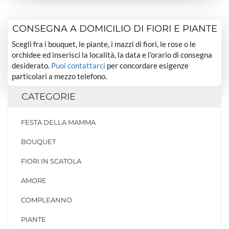
CONSEGNA A DOMICILIO DI FIORI E PIANTE
Scegli fra i bouquet, le piante, i mazzi di fiori, le rose o le
orchidee ed inserisci la località, la data e l’orario di consegna
desiderato.
Puoi contattarci
per concordare esigenze
particolari a mezzo telefono.
CATEGORIE
FESTA DELLA MAMMA
BOUQUET
FIORI IN SCATOLA
AMORE
COMPLEANNO
PIANTE