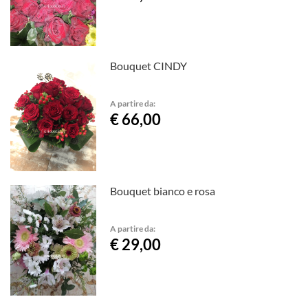
Bouquet CINDY
A partire da:
€ 66,00
Bouquet bianco e rosa
A partire da:
€ 29,00