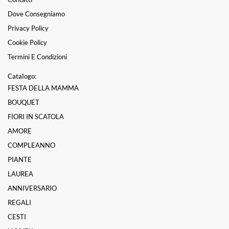
Dove Consegniamo
Privacy Policy
Cookie Policy
Termini E Condizioni
Catalogo:
FESTA DELLA MAMMA
BOUQUET
FIORI IN SCATOLA
AMORE
COMPLEANNO
PIANTE
LAUREA
ANNIVERSARIO
REGALI
CESTI