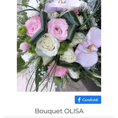
Condividi
Bouquet OLISA