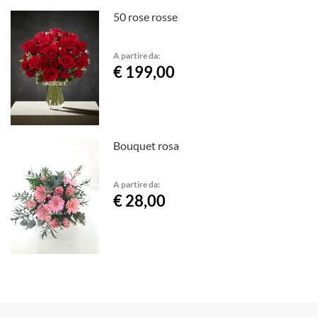
50 rose rosse
A partire da:
€ 199,00
Bouquet rosa
A partire da:
€ 28,00