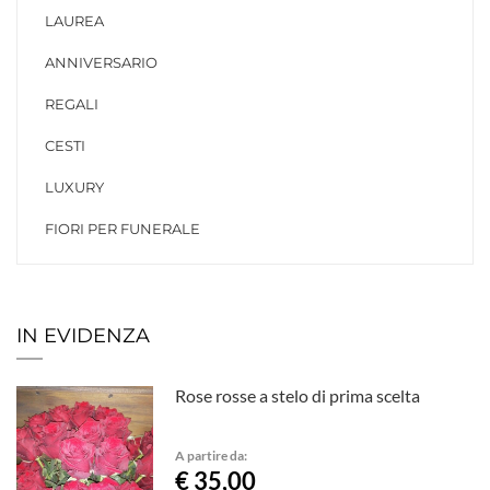
LAUREA
ANNIVERSARIO
REGALI
CESTI
LUXURY
FIORI PER FUNERALE
IN EVIDENZA
Rose rosse a stelo di prima scelta
A partire da:
€ 35,00