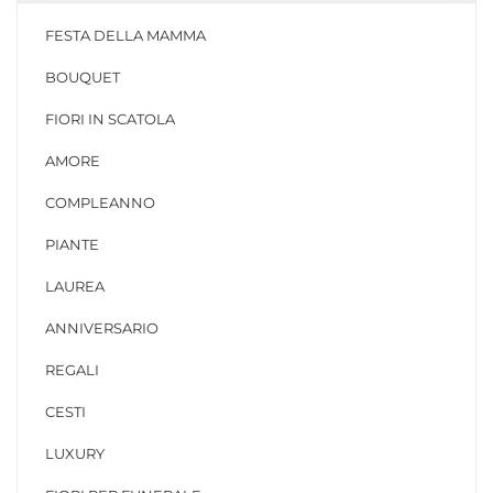
FESTA DELLA MAMMA
BOUQUET
FIORI IN SCATOLA
AMORE
COMPLEANNO
PIANTE
LAUREA
ANNIVERSARIO
REGALI
CESTI
LUXURY