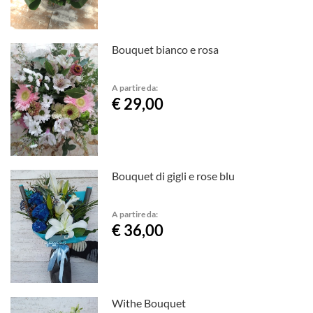
Bouquet bianco e rosa
A partire da:
€ 29,00
Bouquet di gigli e rose blu
A partire da:
€ 36,00
Withe Bouquet