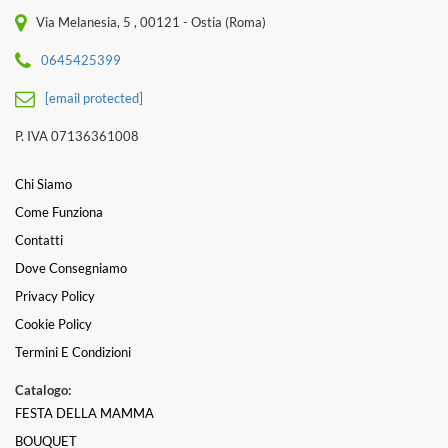
Via Melanesia, 5 , 00121 - Ostia (Roma)
0645425399
[email protected]
P. IVA 07136361008
Chi Siamo
Come Funziona
Contatti
Dove Consegniamo
Privacy Policy
Cookie Policy
Termini E Condizioni
Catalogo:
FESTA DELLA MAMMA
BOUQUET