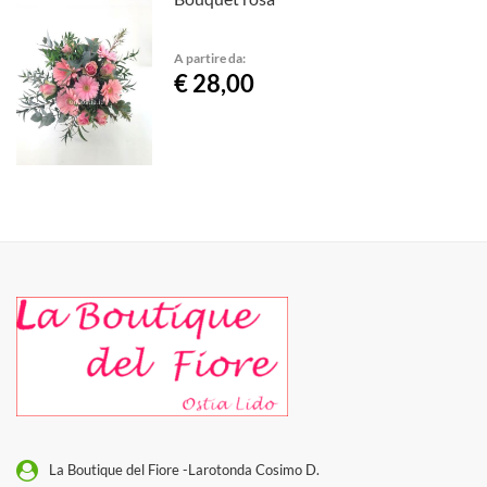
A partire da:
€ 28,00
La Boutique del Fiore -Larotonda Cosimo D.