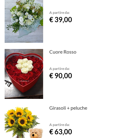
A partire da:
€ 39,00
Cuore Rosso
A partire da:
€ 90,00
Girasoli + peluche
A partire da:
€ 63,00