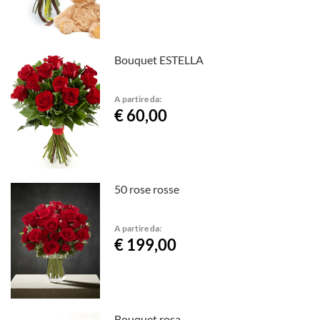
Bouquet ESTELLA
A partire da:
€ 60,00
50 rose rosse
A partire da:
€ 199,00
Bouquet rosa