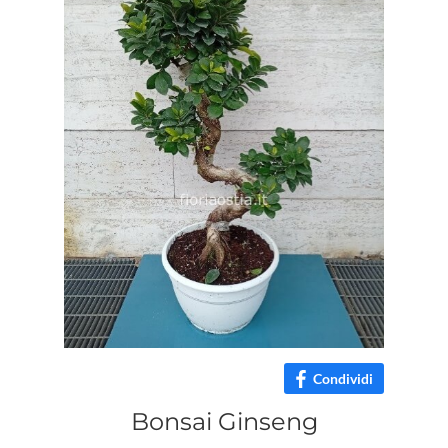
Condividi
Bonsai Ginseng