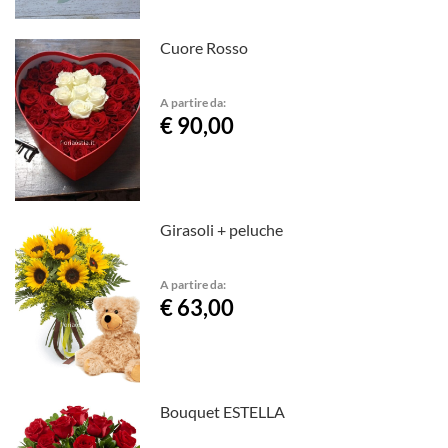
Cuore Rosso
A partire da:
€ 90,00
Girasoli + peluche
A partire da:
€ 63,00
Bouquet ESTELLA