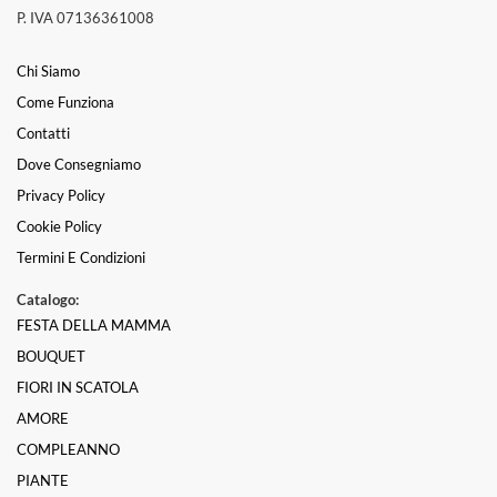
P. IVA 07136361008
Chi Siamo
Come Funziona
Contatti
Dove Consegniamo
Privacy Policy
Cookie Policy
Termini E Condizioni
Catalogo:
FESTA DELLA MAMMA
BOUQUET
FIORI IN SCATOLA
AMORE
COMPLEANNO
PIANTE