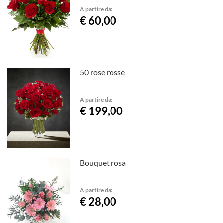
A partire da:
€ 60,00
50 rose rosse
A partire da:
€ 199,00
Bouquet rosa
A partire da:
€ 28,00