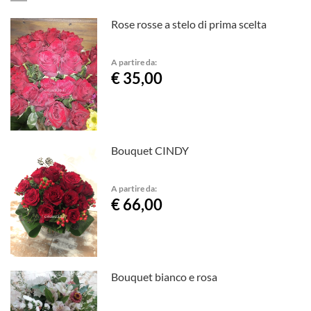
Rose rosse a stelo di prima scelta
A partire da:
€ 35,00
Bouquet CINDY
A partire da:
€ 66,00
Bouquet bianco e rosa