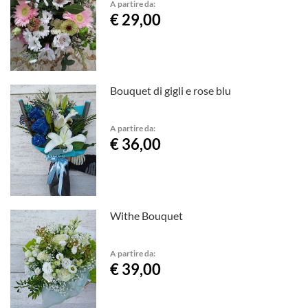
A partire da:
€ 29,00
Bouquet di gigli e rose blu
A partire da:
€ 36,00
Withe Bouquet
A partire da:
€ 39,00