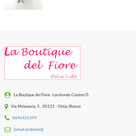
La Boutique del Fiore -Larotonda Cosimo D.
Via Melanesia, 5 , 00121 - Ostia (Roma)
0645425399
[email protected]