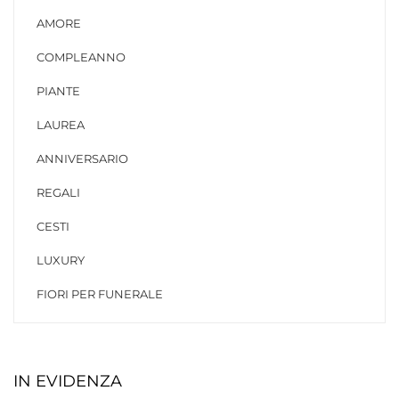
AMORE
COMPLEANNO
PIANTE
LAUREA
ANNIVERSARIO
REGALI
CESTI
LUXURY
FIORI PER FUNERALE
IN EVIDENZA