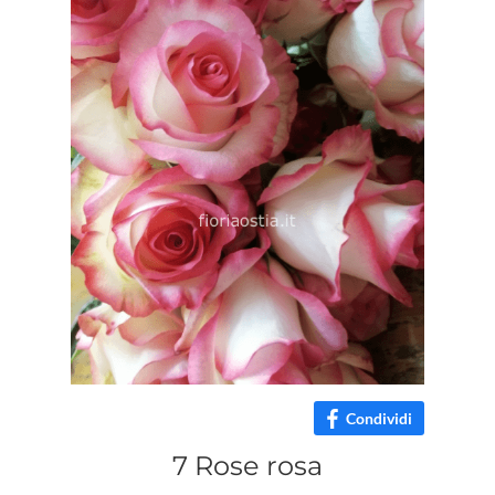
Condividi
7 Rose rosa